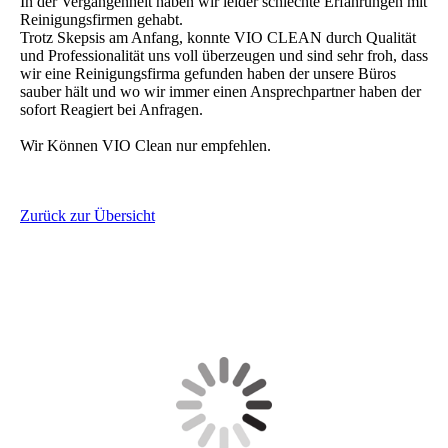
In der Vergangenheit haben wir leider schlechte Erfahrungen mit
Reinigungsfirmen gehabt.
Trotz Skepsis am Anfang, konnte VIO CLEAN durch Qualität
und Professionalität uns voll überzeugen und sind sehr froh, dass
wir eine Reinigungsfirma gefunden haben der unsere Büros
sauber hält und wo wir immer einen Ansprechpartner haben der
sofort Reagiert bei Anfragen.
Wir Können VIO Clean nur empfehlen.
Zurück zur Übersicht