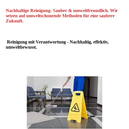
Nachhaltige Reinigung- Sauber & umweltfreundlich. Wir
setzen auf umweltschonende Methoden für eine saubere
Zukunft.
Reinigung mit Verantwortung - Nachhaltig, effektiv,
umweltbewusst.