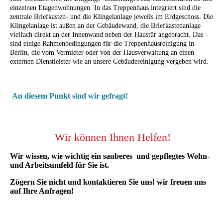
einzelnen Etagenwohnungen. In das Treppenhaus integriert sind die
zentrale Briefkasten- und die Klingelanlage jeweils im Erdgeschoss. Die
Klingelanlage ist außen an der Gebäudewand, die Briefkastenanlage
vielfach direkt an der Innenwand neben der Haustür angebracht.
Das
sind einige Rahmenbedingungen für die Treppenhausreinigung in
Berlin, die vom Vermieter oder von der Hausverwaltung an einen
externen Dienstleister wie an unsere Gebäudereinigung vergeben wird.
An diesem Punkt sind wir gefragt!
Wir können Ihnen Helfen!
Wir wissen, wie wichtig ein sauberes und gepflegtes Wohn-
und Arbeitsumfeld für Sie ist.
Zögern Sie nicht und kontaktieren Sie uns! wir freuen uns
auf Ihre Anfragen!