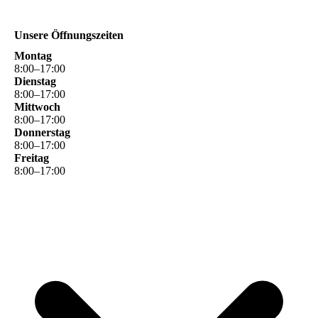
Unsere Öffnungszeiten
Montag
8
:
00
–
17
:
00
Dienstag
8
:
00
–
17
:
00
Mittwoch
8
:
00
–
17
:
00
Donnerstag
8
:
00
–
17
:
00
Freitag
8
:
00
–
17
:
00