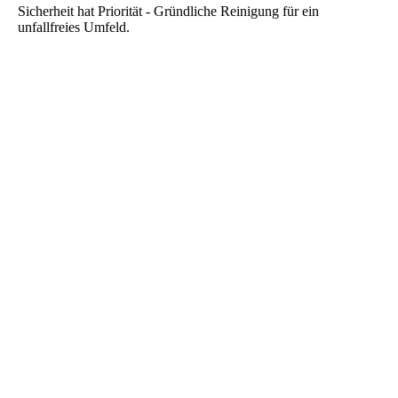
Sicherheit hat Priorität - Gründliche Reinigung für ein
unfallfreies Umfeld.