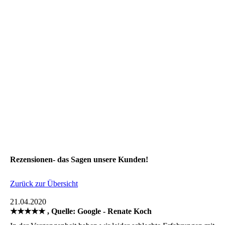
Rezensionen- das Sagen unsere Kunden!
Zurück zur Übersicht
21.04.2020
★★★★★ , Quelle: Google - Renate Koch