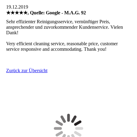
19.12.2019
★★★★★, Quelle: Google - M.A.G. 92
Sehr effizienter Reinigungsservice, vernünftiger Preis,
ansprechender und zuvorkommender Kundenservice. Vielen
Dank!
Very efficient cleaning service, reasonable price, customer
service responsive and accommodating. Thank you!
Zurück zur Übersicht