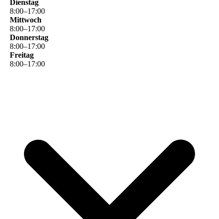
Dienstag
8
:
00
–
17
:
00
Mittwoch
8
:
00
–
17
:
00
Donnerstag
8
:
00
–
17
:
00
Freitag
8
:
00
–
17
:
00