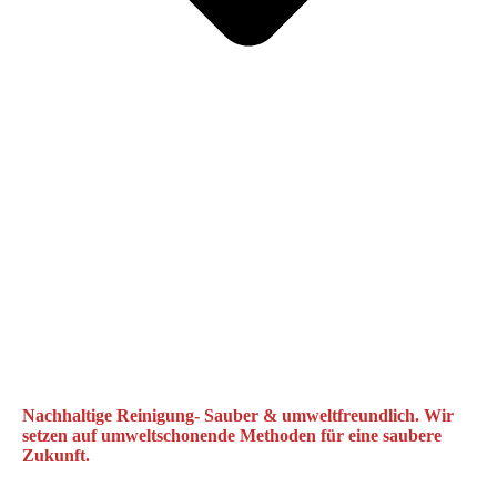
Nachhaltige Reinigung- Sauber & umweltfreundlich. Wir
setzen auf umweltschonende Methoden für eine saubere
Zukunft.