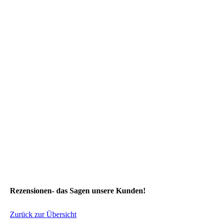
Rezensionen- das Sagen unsere Kunden!
Zurück zur Übersicht