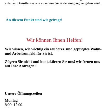
externen Dienstleister wie an unsere Gebäudereinigung vergeben wird.
An diesem Punkt sind wir gefragt!
Wir können Ihnen Helfen!
Wir wissen, wie wichtig ein sauberes und gepflegtes Wohn-
und Arbeitsumfeld für Sie ist.
Zögern Sie nicht und kontaktieren Sie uns! wir freuen uns
auf Ihre Anfragen!
Unsere Öffnungszeiten
Montag
8
:
00
–
17
:
00