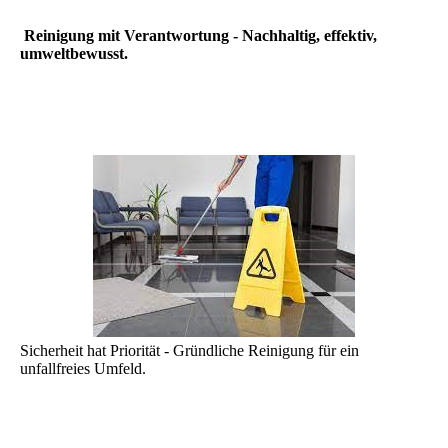
Reinigung mit Verantwortung - Nachhaltig, effektiv,
umweltbewusst.
Sicherheit hat Priorität - Gründliche Reinigung für ein
unfallfreies Umfeld.