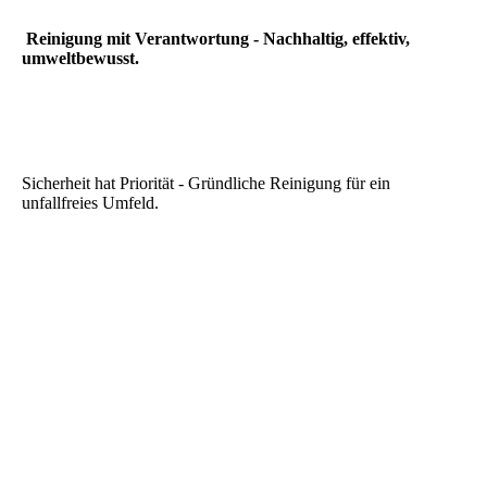
Reinigung mit Verantwortung - Nachhaltig, effektiv,
umweltbewusst.
Sicherheit hat Priorität - Gründliche Reinigung für ein
unfallfreies Umfeld.