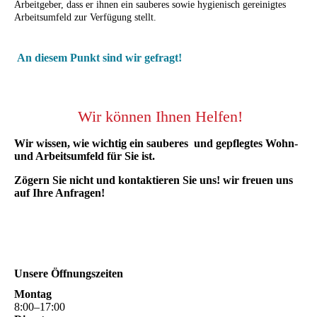
Arbeitgeber, dass er ihnen ein sauberes sowie hygienisch gereinigtes
Arbeitsumfeld zur Verfügung stellt.
An diesem Punkt sind wir gefragt!
Wir können Ihnen Helfen!
Wir wissen, wie wichtig ein sauberes und gepflegtes Wohn-
und Arbeitsumfeld für Sie ist.
Zögern Sie nicht und kontaktieren Sie uns! wir freuen uns
auf Ihre Anfragen!
Unsere Öffnungszeiten
Montag
8
:
00
–
17
:
00