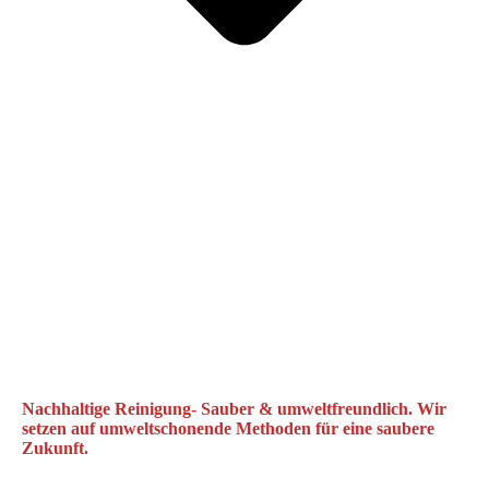
Nachhaltige Reinigung- Sauber & umweltfreundlich. Wir
setzen auf umweltschonende Methoden für eine saubere
Zukunft.