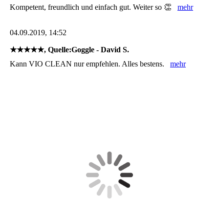
Kompetent, freundlich und einfach gut. Weiter so 👏
mehr
04.09.2019, 14:52
★★★★★, Quelle:Goggle - David S.
Kann VIO CLEAN nur empfehlen. Alles bestens.
mehr