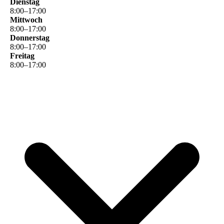
Dienstag
8
:
00
–
17
:
00
Mittwoch
8
:
00
–
17
:
00
Donnerstag
8
:
00
–
17
:
00
Freitag
8
:
00
–
17
:
00