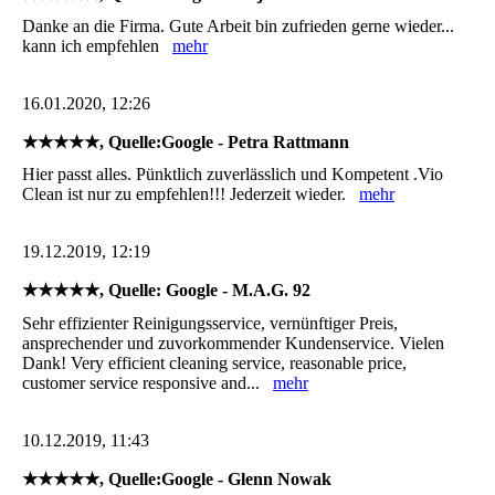
Danke an die Firma. Gute Arbeit bin zufrieden gerne wieder...
kann ich empfehlen
mehr
16.01.2020, 12:26
★★★★★, Quelle:Google - Petra Rattmann
Hier passt alles. Pünktlich zuverlässlich und Kompetent .Vio
Clean ist nur zu empfehlen!!! Jederzeit wieder.
mehr
19.12.2019, 12:19
★★★★★, Quelle: Google - M.A.G. 92
Sehr effizienter Reinigungsservice, vernünftiger Preis,
ansprechender und zuvorkommender Kundenservice. Vielen
Dank! Very efficient cleaning service, reasonable price,
customer service responsive and...
mehr
10.12.2019, 11:43
★★★★★, Quelle:Google - Glenn Nowak