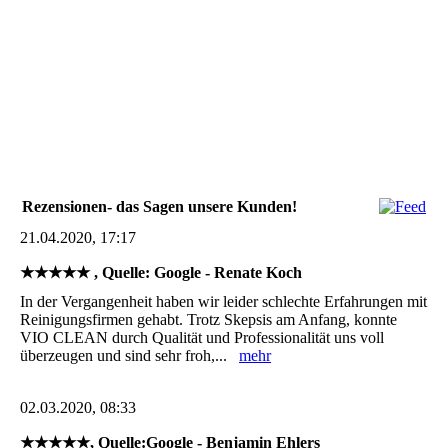
Rezensionen- das Sagen unsere Kunden!
21.04.2020, 17:17
★★★★★ , Quelle: Google - Renate Koch
In der Vergangenheit haben wir leider schlechte Erfahrungen mit
Reinigungsfirmen gehabt. Trotz Skepsis am Anfang, konnte
VIO CLEAN durch Qualität und Professionalität uns voll
überzeugen und sind sehr froh,...
mehr
02.03.2020, 08:33
★★★★★, Quelle:Google - Benjamin Ehlers