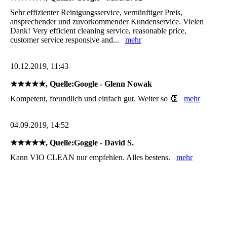
Sehr effizienter Reinigungsservice, vernünftiger Preis,
ansprechender und zuvorkommender Kundenservice. Vielen
Dank! Very efficient cleaning service, reasonable price,
customer service responsive and...
mehr
10.12.2019, 11:43
★★★★★, Quelle:Google - Glenn Nowak
Kompetent, freundlich und einfach gut. Weiter so 👏
mehr
04.09.2019, 14:52
★★★★★, Quelle:Goggle - David S.
Kann VIO CLEAN nur empfehlen. Alles bestens.
mehr