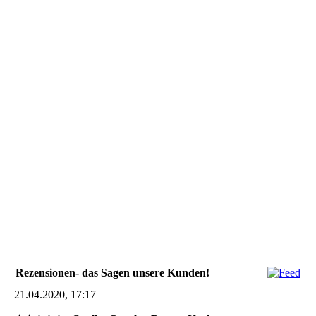
Rezensionen- das Sagen unsere Kunden!
21.04.2020, 17:17