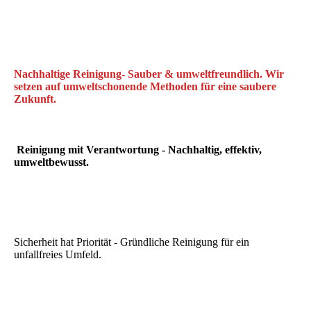
Nachhaltige Reinigung- Sauber & umweltfreundlich. Wir
setzen auf umweltschonende Methoden für eine saubere
Zukunft.
Reinigung mit Verantwortung - Nachhaltig, effektiv,
umweltbewusst.
Sicherheit hat Priorität - Gründliche Reinigung für ein
unfallfreies Umfeld.